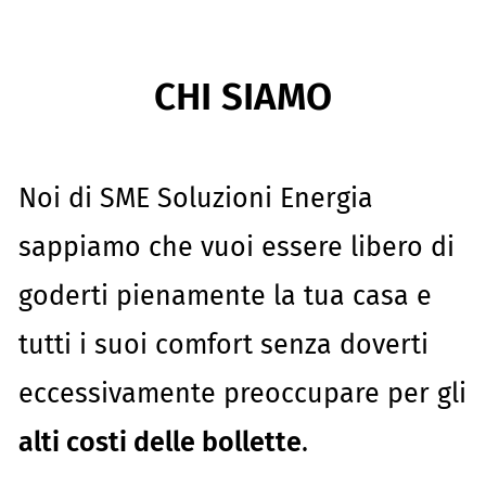
CHI SIAMO
Noi di SME Soluzioni Energia
sappiamo che vuoi essere libero di
goderti pienamente la tua casa e
tutti i suoi comfort senza doverti
eccessivamente preoccupare per gli
alti costi delle bollette
.