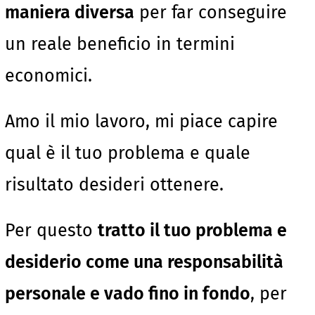
maniera diversa
per far conseguire
un reale beneficio in termini
economici.
Amo il mio lavoro, mi piace capire
qual è il tuo problema e quale
risultato desideri ottenere.
Per questo
tratto il tuo problema e
desiderio come una responsabilità
personale e vado fino in fondo
, per