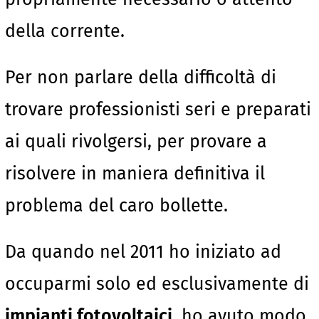
della corrente.
Per non parlare della difficoltà di
trovare professionisti seri e preparati
ai quali rivolgersi, per provare a
risolvere in maniera definitiva il
problema del caro bollette.
Da quando nel 2011 ho iniziato ad
occuparmi solo ed esclusivamente di
impianti fotovoltaici
, ho avuto modo