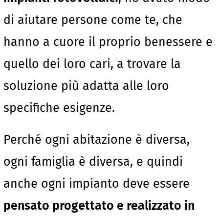
di aiutare persone come te, che
hanno a cuore il proprio benessere e
quello dei loro cari, a trovare la
soluzione più adatta alle loro
specifiche esigenze.
Perché ogni abitazione è diversa,
ogni famiglia è diversa, e quindi
anche ogni impianto deve essere
pensato progettato e realizzato in