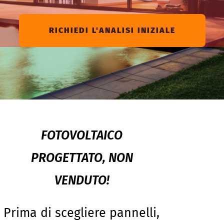
RICHIEDI L'ANALISI INIZIALE
FOTOVOLTAICO
PROGETTATO, NON
VENDUTO!
Prima di scegliere pannelli,