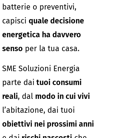
batterie o preventivi,
capisci
quale decisione
energetica ha davvero
senso
per la tua casa.
SME Soluzioni Energia
parte dai
tuoi consumi
reali
, dal
modo in cui vivi
l’abitazione, dai tuoi
obiettivi nei prossimi anni