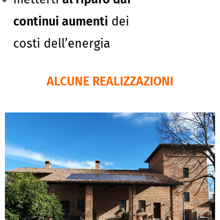
continui aumenti
dei
costi dell’energia
ALCUNE REALIZZAZIONI