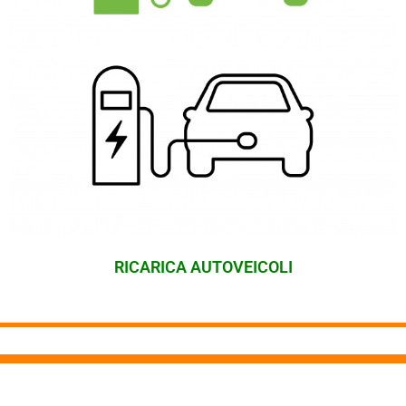
RICARICA AUTOVEICOLI