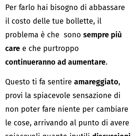
Per farlo hai bisogno di abbassare
il costo delle tue bollette, il
problema è che sono
sempre più
care
e che purtroppo
continueranno ad aumentare
.
Questo ti fa sentire
amareggiato
,
provi la spiacevole sensazione di
non poter fare niente per cambiare
le cose, arrivando al punto di avere