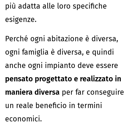
più adatta alle loro specifiche
esigenze.
Perché ogni abitazione è diversa,
ogni famiglia è diversa, e quindi
anche ogni impianto deve essere
pensato progettato e realizzato in
maniera diversa
per far conseguire
un reale beneficio in termini
economici.