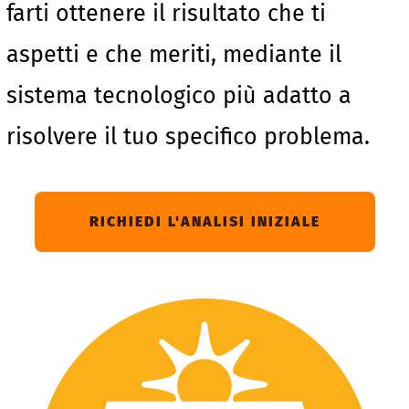
farti ottenere il risultato che ti
aspetti e che meriti, mediante il
sistema tecnologico più adatto a
risolvere il tuo specifico problema.
RICHIEDI L'ANALISI INIZIALE