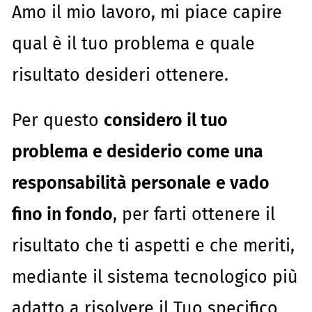
Amo il mio lavoro, mi piace capire
qual è il tuo problema e quale
risultato desideri ottenere.
Per questo
considero il tuo
problema e desiderio come una
responsabilità personale
e vado
fino in fondo
, per farti ottenere il
risultato che ti aspetti e che meriti,
mediante il sistema tecnologico più
adatto a risolvere il Tuo specifico