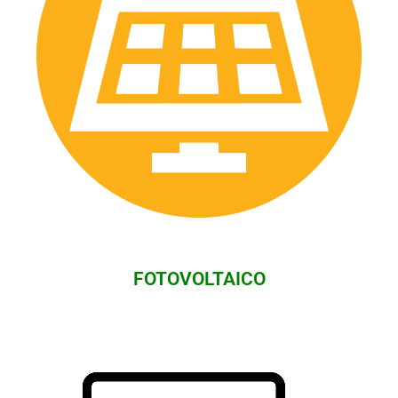
FOTOVOLTAICO