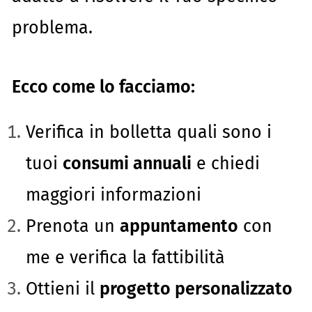
problema.
Ecco come lo facciamo:
Verifica in bolletta quali sono i
tuoi
consumi annuali
e chiedi
maggiori informazioni
Prenota un
appuntamento
con
me e verifica la fattibilità
Ottieni il
progetto personalizzato