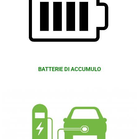
BATTERIE DI ACCUMULO