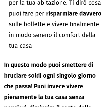
per la tua abitazione. Ti dirò cosa
puoi fare per
risparmiare davvero
sulle bollette e vivere finalmente
in modo sereno il comfort della
tua casa
In questo modo puoi smettere di
bruciare soldi ogni singolo giorno
che passa! Puoi invece vivere
pienamente la tua casa senza