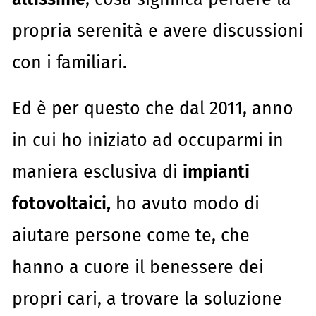
propria serenità e avere discussioni
con i familiari.
Ed è per questo che dal 2011, anno
in cui ho iniziato ad occuparmi in
maniera esclusiva di
impianti
fotovoltaici,
ho avuto modo di
aiutare persone come te, che
hanno a cuore il benessere dei
propri cari, a trovare la soluzione